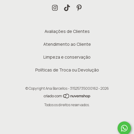
Avaliações de Clientes
Atendimento ao Cliente
Limpeza e conservação
Políticas de Troca ou Devolução
© Copyright Ana Barcellos - 31525735000162 - 2026
Todos os direitos reservados.