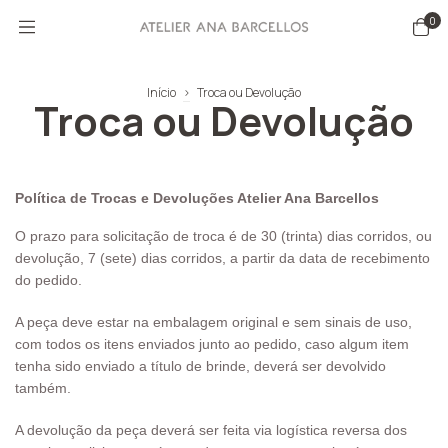
0
Início
>
Troca ou Devolução
Troca ou Devolução
Política de Trocas e Devoluções Atelier Ana Barcellos
O prazo para solicitação de troca é de 30 (trinta) dias corridos, ou
devolução, 7 (sete) dias corridos, a partir da data de recebimento
do pedido.
A peça deve estar na embalagem original e sem sinais de uso,
com todos os itens enviados junto ao pedido, caso algum item
tenha sido enviado a título de brinde, deverá ser devolvido
também.
A devolução da peça deverá ser feita via logística reversa dos